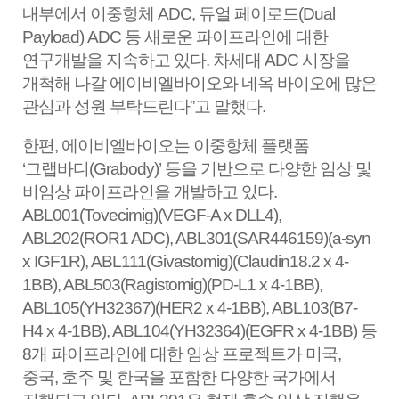
내부에서 이중항체 ADC, 듀얼 페이로드(Dual
Payload) ADC 등 새로운 파이프라인에 대한
연구개발을 지속하고 있다. 차세대 ADC 시장을
개척해 나갈 에이비엘바이오와 네옥 바이오에 많은
관심과 성원 부탁드린다”고 말했다.
한편, 에이비엘바이오는 이중항체 플랫폼
‘그랩바디(Grabody)’ 등을 기반으로 다양한 임상 및
비임상 파이프라인을 개발하고 있다.
ABL001(Tovecimig)(VEGF-A x DLL4),
ABL202(ROR1 ADC), ABL301(SAR446159)(a-syn
x IGF1R), ABL111(Givastomig)(Claudin18.2 x 4-
1BB), ABL503(Ragistomig)(PD-L1 x 4-1BB),
ABL105(YH32367)(HER2 x 4-1BB), ABL103(B7-
H4 x 4-1BB), ABL104(YH32364)(EGFR x 4-1BB) 등
8개 파이프라인에 대한 임상 프로젝트가 미국,
중국, 호주 및 한국을 포함한 다양한 국가에서