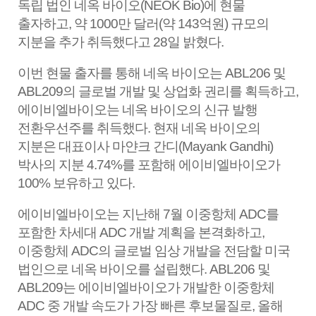
독립 법인 네옥 바이오(NEOK Bio)에 현물
출자하고, 약 1000만 달러(약 143억원) 규모의
지분을 추가 취득했다고 28일 밝혔다.
이번 현물 출자를 통해 네옥 바이오는 ABL206 및
ABL209의 글로벌 개발 및 상업화 권리를 획득하고,
에이비엘바이오는 네옥 바이오의 신규 발행
전환우선주를 취득했다. 현재 네옥 바이오의
지분은 대표이사 마얀크 간디(Mayank Gandhi)
박사의 지분 4.74%를 포함해 에이비엘바이오가
100% 보유하고 있다.
에이비엘바이오는 지난해 7월 이중항체 ADC를
포함한 차세대 ADC 개발 계획을 본격화하고,
이중항체 ADC의 글로벌 임상 개발을 전담할 미국
법인으로 네옥 바이오를 설립했다. ABL206 및
ABL209는 에이비엘바이오가 개발한 이중항체
ADC 중 개발 속도가 가장 빠른 후보물질로, 올해