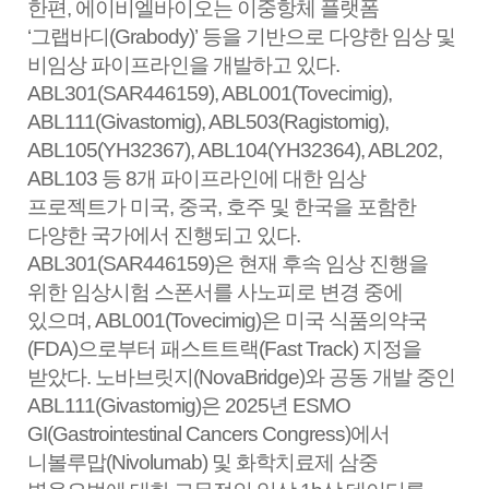
한편, 에이비엘바이오는 이중항체 플랫폼
‘그랩바디(Grabody)’ 등을 기반으로 다양한 임상 및
비임상 파이프라인을 개발하고 있다.
ABL301(SAR446159), ABL001(Tovecimig),
ABL111(Givastomig), ABL503(Ragistomig),
ABL105(YH32367), ABL104(YH32364), ABL202,
ABL103 등 8개 파이프라인에 대한 임상
프로젝트가 미국, 중국, 호주 및 한국을 포함한
다양한 국가에서 진행되고 있다.
ABL301(SAR446159)은 현재 후속 임상 진행을
위한 임상시험 스폰서를 사노피로 변경 중에
있으며, ABL001(Tovecimig)은 미국 식품의약국
(FDA)으로부터 패스트트랙(Fast Track) 지정을
받았다. 노바브릿지(NovaBridge)와 공동 개발 중인
ABL111(Givastomig)은 2025년 ESMO
GI(Gastrointestinal Cancers Congress)에서
니볼루맙(Nivolumab) 및 화학치료제 삼중