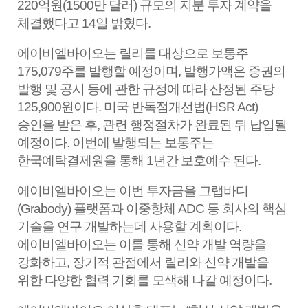
220억원(1500만 달러) 규모의 지분 투자 계약을
체결했다고 14일 밝혔다.
에이비엘바이오는 릴리를 대상으로 보통주
175,079주를 발행할 예정이며, 발행가액은 증권의
발행 및 공시 등에 관한 규정에 따라 산정된 주당
125,900원이다. 미국 반독점개선법(HSR Act)
승인을 받은 후, 관련 행정절차가 완료된 뒤 납입될
예정이다. 이번에 발행되는 보통주는
한국예탁결제원을 통해 1년간 보호예수 된다.
에이비엘바이오는 이번 투자금을 그랩바디
(Grabody) 플랫폼과 이중항체 ADC 등 회사의 핵심
기술을 연구 개발하는데 사용할 계획이다.
에이비엘바이오는 이를 통해 신약 개발 역량을
강화하고, 장기적 관점에서 릴리와 신약 개발을
위한 다양한 협력 기회를 모색해 나갈 예정이다.