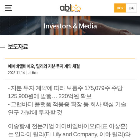
KOR
ENG
Investors & Media
보도자료
에이비엘바이오, 릴리와 지분 투자 계약 체결
2025-11-14
ablbio
- 지분 투자 계약에 따라 보통주 175,079주 주당
125,900원에 발행… 220억원 확보
- 그랩바디 플랫폼 적응증 확장 등 회사 핵심 기술
연구 개발에 투자할 것
이중항체 전문기업 에이비엘바이오(대표 이상훈)
는 일라이 릴리(Eli Lilly and Company, 이하 릴리)와