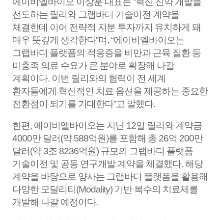
에이비엘바이오 이상훈 대표는 “혁신 신약 개발을
선도하는 릴리와 그랩바디 기술이전 계약을
체결한데 이어 전략적 지분 투자까지 유치하게 돼
매우 뜻깊게 생각한다”며, “에이비엘바이오는
그랩바디 플랫폼의 적응증을 비만과 근육 질환 등
미충족 의료 수요가 큰 분야로 확장해 나갈
계획이다. 이번 릴리와의 협력이 전 세계
환자들에게 혁신적인 치료 옵션을 제공하는 중요한
전환점이 되기를 기대한다”고 말했다.
한편, 에이비엘바이오는 지난 12일 릴리와 계약금
4000만 달러(약 588억원)를 포함해 총 26억 200만
달러(약 3조 8236억원) 규모의 그랩바디 플랫폼
기술이전 및 공동 연구개발 계약을 체결했다. 해당
계약을 바탕으로 양사는 그랩바디 플랫폼을 활용해
다양한 모달리티(Modality) 기반 복수의 치료제를
개발해 나갈 예정이다.