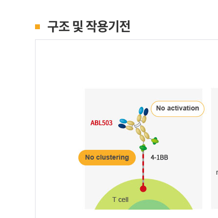
구조 및 작용기전