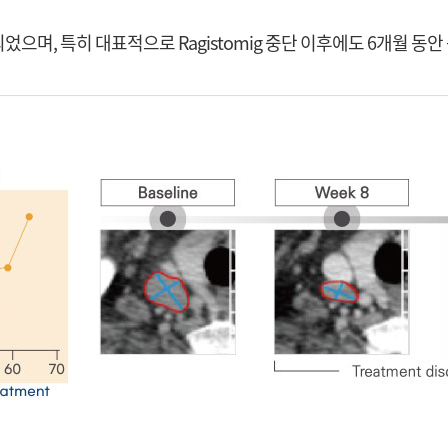
관찰되었으며, 특히 대표적으로 Ragistomig 중단 이후에도 6개월 