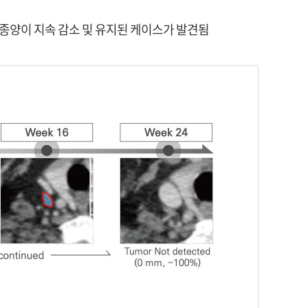
동안 종양이 지속 감소 및 유지된 케이스가 발견됨