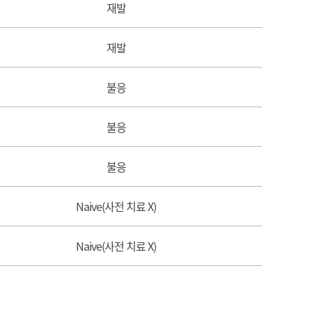
재발
재발
불응
불응
불응
Naive(사전 치료 X)
Naive(사전 치료 X)