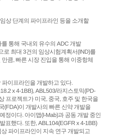
비임상 단계의 파이프라인 등을 소개할
를 통해 국내외 유수의 ADC 개발
으로 최대 3건의 임상시험계획서(IND)를
 만큼, 빠른 시장 진입을 통해 이중항체
임상 파이프라인을 개발하고 있다.
in18.2 x 4-1BB), ABL503/라지스토믹(PD-
에 대한 임상 프로젝트가 미국, 중국, 호주 및 한국을
국(FDA)이 개발사의 빠른 신약 개발을
예정이다. 아이맵(I-Mab)과 공동 개발 중인
. 또한, ABL104(EGFR x 4-1BB)
비임상 파이프라인이 지속 연구 개발되고