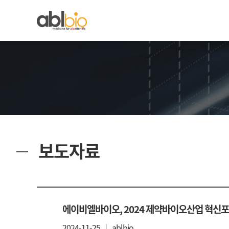
보도자료
에이비엘바이오, 2024 제약바이오산업 혁신포
2024-11-25
ablbio